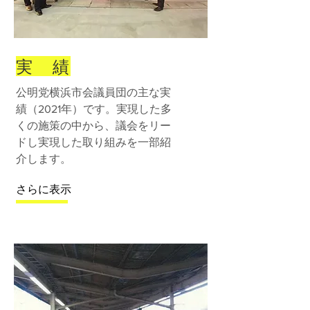
実 績
公明党横浜市会議員団の主な実
績（2021年）です。実現した多
くの施策の中から、議会をリー
ドし実現した取り組みを一部紹
介します。
さらに表示