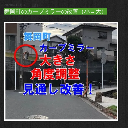
2020年12月４日（金）
舞岡町のカーブミラーの改善（小→大）