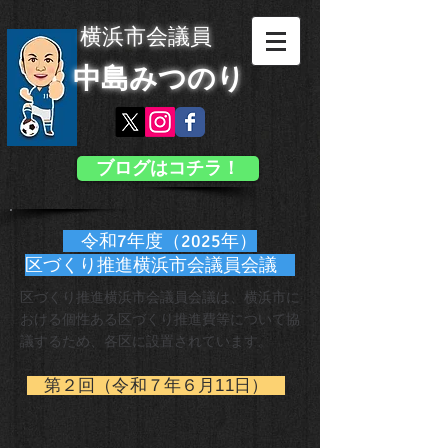
横浜市会議員
中島みつのり
ブログはコチラ！
令和7年度（2025年）
区づくり推進横浜市会議員会議
区づくり推進横浜市会議員会議は、横浜市に
おける個性ある区づくり推進費等について協
議するため、各区に設置されています。
第２回（令和７年６月11日）