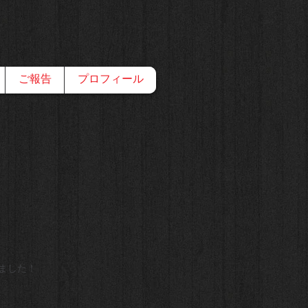
ご報告
プロフィール
ました！